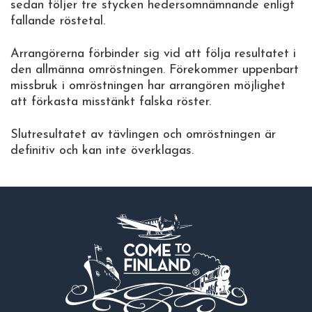
sedan följer tre stycken hedersomnämnande enligt
fallande röstetal.
Arrangörerna förbinder sig vid att följa resultatet i
den allmänna omröstningen. Förekommer uppenbart
missbruk i omröstningen har arrangören möjlighet
att förkasta misstänkt falska röster.
Slutresultatet av tävlingen och omröstningen är
definitiv och kan inte överklagas.