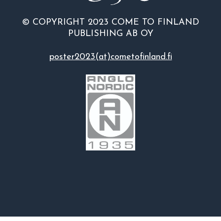
© COPYRIGHT 2023 COME TO FINLAND
PUBLISHING AB OY
poster2023(at)cometofinland.fi